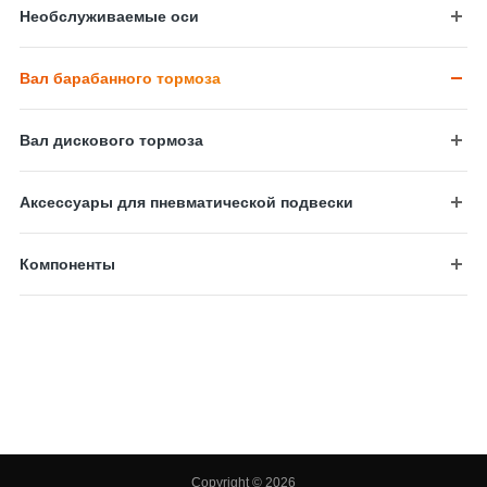
Необслуживаемые оси
Вал барабанного тормоза
Вал дискового тормоза
Аксессуары для пневматической подвески
Компоненты
Copyright © 2026